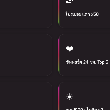
🌈
โปรเยอะ แตก x50
❤️
ซัพพอร์ต 24 ชม. Top 5
☀️