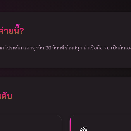
่ายนี้?
่ยาก โปรหนัก แตกทุกวัน 30 วินาที ร่วมสนุก น่าเชื่อถือ จบ เป็นกันเอ
นดับ