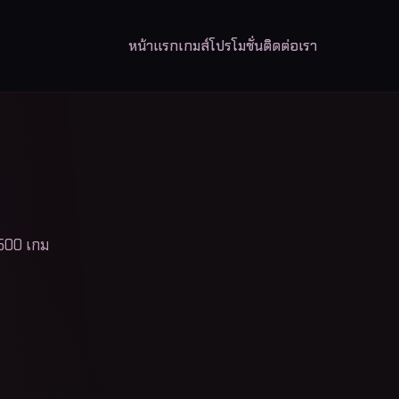
หน้าแรก
เกมส์
โปรโมชั่น
ติดต่อเรา
 500 เกม