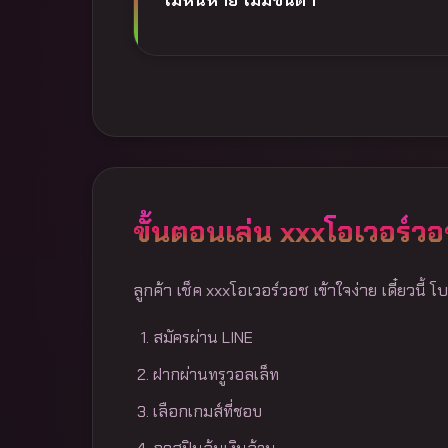
ไม่หนีหาย ไม่มีขั้นต่ำ
ขั้นตอนเล่น xxxโอเวอร์
ลูกค้า เช็ค xxxโอเวอร์วอช เข้าใจง่าย เดี๋ยวนี้ โบน
สมัครผ่าน LINE
ฝากผ่านทรูวอลเล็ท
เลือกเกมส์ที่ชอบ