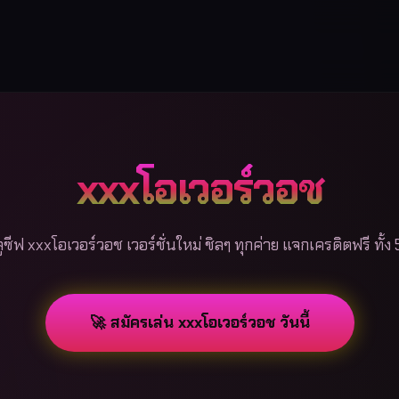
xxxโอเวอร์วอช
ลูซีฟ xxxโอเวอร์วอช เวอร์ชั่นใหม่ ชิลๆ ทุกค่าย แจกเครดิตฟรี ทั้ง
🚀 สมัครเล่น xxxโอเวอร์วอช วันนี้