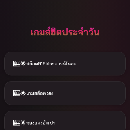
เกมส์ฮิตประจำวัน
🌟
สล็อต918kissดาวน์โหลด
🌟
เกมสล็อต 98
🌟
ซองแดงอั่งเปา