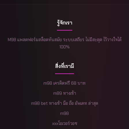
รู้จักเรา
M98 แพลตฟอร์มสล็อตทันสมัย ระบบเสถียร ไม่มีสะดุด ไว้วางใจได้
100%
สิ่งที่เรามี
m98 เครดิตฟรี 68 บาท
m89 ทางเข้า
m98 bet ทางเข้า มือ ถือ อัพเดท ล่าสุด
m98
xxxโอเวอร์วอช