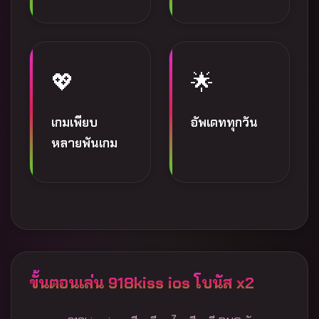
💖
🌟
เกมเพียบ
อัพเดททุกวัน
หลายพันเกม
ขั้นตอนเล่น 918kiss ios โบนัส x2