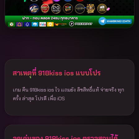
สาเหตุที่ 918kiss ios แบบโปร
เกม คืน 918kiss ios ไว แถมยัง ลิขสิทธิ์แท้ จ่ายจริง ทุก
ครั้ง ล่าสุด โปรดี เพื่อ iOS
จุดเด่นของ 918kiss ios ตรวจสอบได้