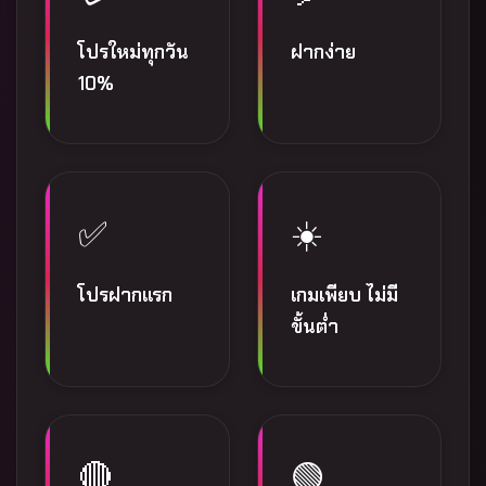
โปรใหม่ทุกวัน
ฝากง่าย
10%
✅
☀️
โปรฝากแรก
เกมเพียบ ไม่มี
ขั้นต่ำ
🔴
🟢