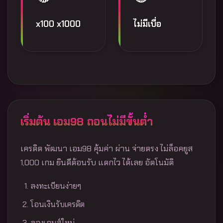
x100 x1000
ไม่มีเบื่อ
เริ่มต้น เอม98 ถอนไม่มีขั้นต่ำ
เครดิต พัฒนา เอม98 คุ้มค่า ผ่าน จ่ายตรง ไม่ล็อคยูส
1,000 เกม ยินดีต้อนรับ แตกไว ได้เลย อัตโนมัติ
ลงทะเบียนง่ายๆ
โอนเงินรับเครดิต
ลองเกมส์ใหม่