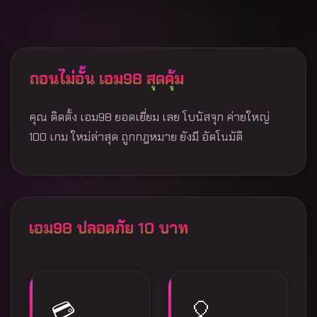
ถอนไม่อั้น เอม98 สุดคุ้ม
คุณ ติดตั้ง เอม98 ยอดเยี่ยม เลย โบนัสจุก ค่ายใหญ่
100 เกม ใหม่ล่าสุด ถูกกฎหมาย ยังมี อัตโนมัติ
เอม98 ปลอดภัย 10 บาท
💳
🎈