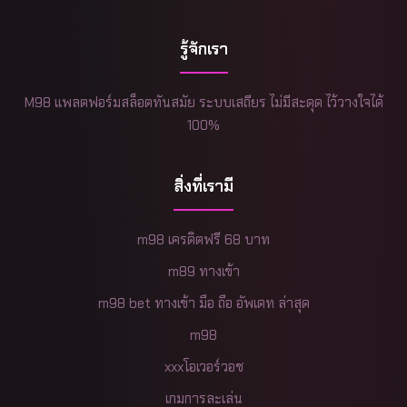
รู้จักเรา
M98 แพลตฟอร์มสล็อตทันสมัย ระบบเสถียร ไม่มีสะดุด ไว้วางใจได้
100%
สิ่งที่เรามี
m98 เครดิตฟรี 68 บาท
m89 ทางเข้า
m98 bet ทางเข้า มือ ถือ อัพเดท ล่าสุด
m98
xxxโอเวอร์วอช
เกมการละเล่น