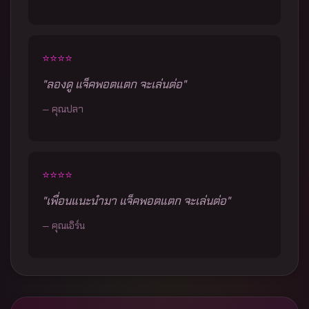
⭐⭐⭐⭐
"ลองดู แจ็คพอตแตก จะเล่นต่อ"
— คุณปลา
⭐⭐⭐⭐
"เพื่อนแนะนำมา แจ็คพอตแตก จะเล่นต่อ"
— คุณเอิร์น