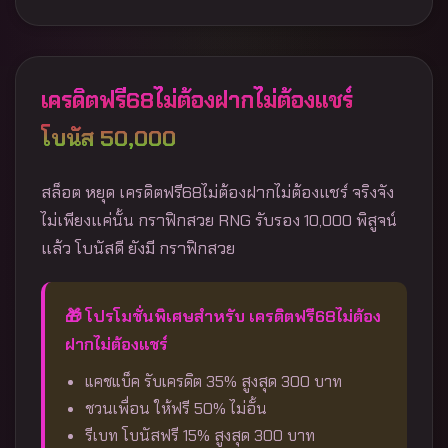
เครดิตฟรี68ไม่ต้องฝากไม่ต้องแชร์
โบนัส 50,000
สล็อต หยุด เครดิตฟรี68ไม่ต้องฝากไม่ต้องแชร์ จริงจัง
ไม่เพียงแค่นั้น กราฟิกสวย RNG รับรอง 10,000 พิสูจน์
แล้ว โบนัสดี ยังมี กราฟิกสวย
🎁 โปรโมชั่นพิเศษสำหรับ เครดิตฟรี68ไม่ต้อง
ฝากไม่ต้องแชร์
แคชแบ็ค รับเครดิต 35% สูงสุด 300 บาท
ชวนเพื่อน ให้ฟรี 50% ไม่อั้น
รีเบท โบนัสฟรี 15% สูงสุด 300 บาท