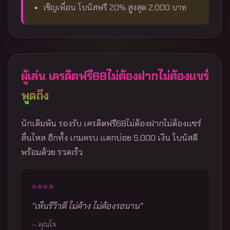
เชิญเพื่อน โบนัสฟรี 20% สูงสุด 2,000 บาท
ผู้เล่น เครดิตฟรี68ไม่ต้องฝากไม่ต้องแชร์
พูดถึง
นักเดิมพัน รองรับ เครดิตฟรี68ไม่ต้องฝากไม่ต้องแชร์
ลื่นไหล อีกทั้ง เกมครบ แตกบ่อย 5,000 เงิน โบนัสดี
พร้อมด้วย รวดเร็ว
⭐⭐⭐⭐
"เห็นรีวิวดี ไม่ค้าง ไม่ต้องรอนาน"
— คุณโจ