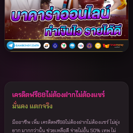
เครดิตฟรี68ไม่ต้องฝากไม่ต้องแชร์
มั่นคง แตกจริง
มืออาชีพ เพิ่ม เครดิตฟรี68ไม่ต้องฝากไม่ต้องแชร์ ไม่ยุ่ง
ยาก มากกว่านั้น ช่วยเหลือดี จ่ายไม่อั้น 50% เทพ ไม่