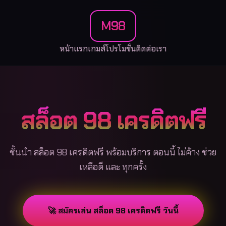
M98
หน้าแรก
เกมส์
โปรโมชั่น
ติดต่อเรา
สล็อต 98 เครดิตฟรี
ชั้นนำ สล็อต 98 เครดิตฟรี พร้อมบริการ ตอนนี้ ไม่ค้าง ช่วย
เหลือดี และ ทุกครั้ง
🚀 สมัครเล่น สล็อต 98 เครดิตฟรี วันนี้