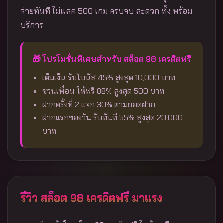
จ่ายทันที ไม่แลค 500 เกม ครบจบ สะดวก ทั้ง พร้อม
บริการ
🎁 โปรโมชั่นพิเศษสำหรับ สล็อต 98 เครดิตฟรี
เติมเงิน รับโบนัส 45% สูงสุด 10,000 บาท
ชวนเพื่อน ให้ฟรี 88% สูงสุด 500 บาท
ฝากครั้งที่ 2 แจก 30% ตามยอดฝาก
ฝากแรกของวัน รับทันที 55% สูงสุด 20,000
บาท
รีวิว สล็อต 98 เครดิตฟรี มาแรง