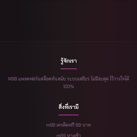
รู้จักเรา
M98 แพลตฟอร์มสล็อตทันสมัย ระบบเสถียร ไม่มีสะดุด ไว้วางใจได้
100%
สิ่งที่เรามี
m98 เครดิตฟรี 68 บาท
m89 ทางเข้า