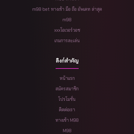
m98 bet ทางเข้า มือ ถือ อัพเดท ล่าสุด
m98
xxxโอเวอร์วอช
เกมการละเล่น
ลิงก์สำคัญ
หน้าแรก
สมัครสมาชิก
โปรโมชั่น
ติดต่อเรา
ทางเข้า M98
M98