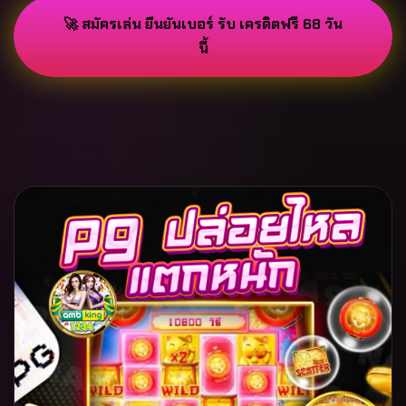
🚀 สมัครเล่น ยืนยันเบอร์ รับ เครดิตฟรี 68 วัน
นี้