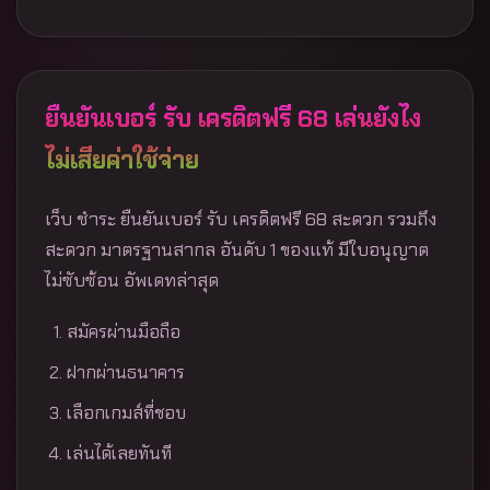
ยืนยันเบอร์ รับ เครดิตฟรี 68 เล่นยังไง
ไม่เสียค่าใช้จ่าย
เว็บ ชำระ ยืนยันเบอร์ รับ เครดิตฟรี 68 สะดวก รวมถึง
สะดวก มาตรฐานสากล อันดับ 1 ของแท้ มีใบอนุญาต
ไม่ซับซ้อน อัพเดทล่าสุด
สมัครผ่านมือถือ
ฝากผ่านธนาคาร
เลือกเกมส์ที่ชอบ
เล่นได้เลยทันที