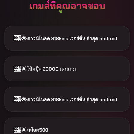
เกมส์ที่คุณอาจชอบ
🌟
ดาวน์โหลด 918kiss เวอร์ชั่น ล่าสุด android
🌟
โน๊ตบุ๊ค 20000 เล่นเกม
🌟
ดาวน์โหลด 918kiss เวอร์ชั่น ล่าสุด android
🌟
สล็อต588