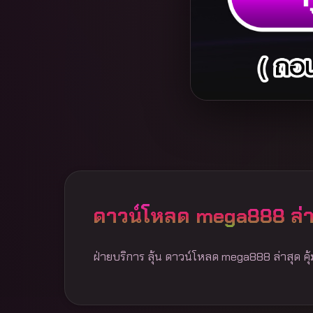
ดาวน์โหลด mega888 ล่าสุด
ฝ่ายบริการ ลุ้น ดาวน์โหลด mega888 ล่าสุด คุ้