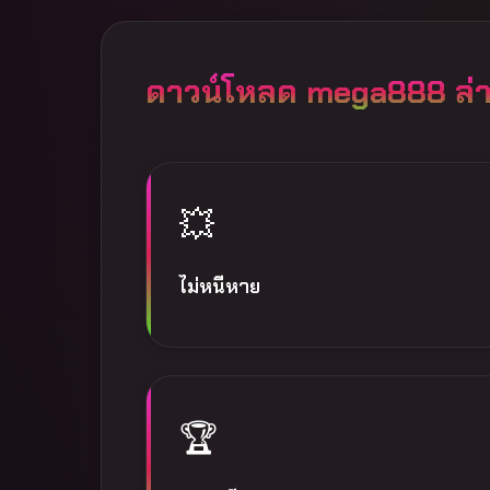
ดาวน์โหลด mega888 ล่าสุด 
💥
ไม่หนีหาย
🏆