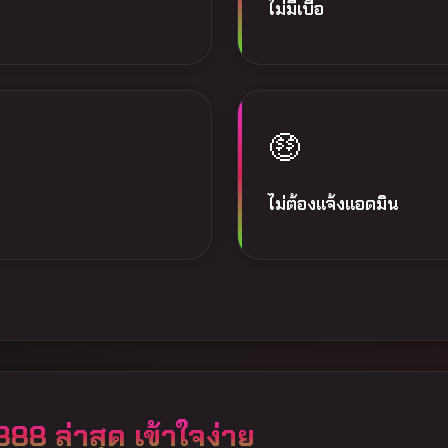
ไม่มีเบื่อ
🤑
ไม่ต้องแจ้งแอดมิน
88 ล่าสุด เข้าใจง่าย