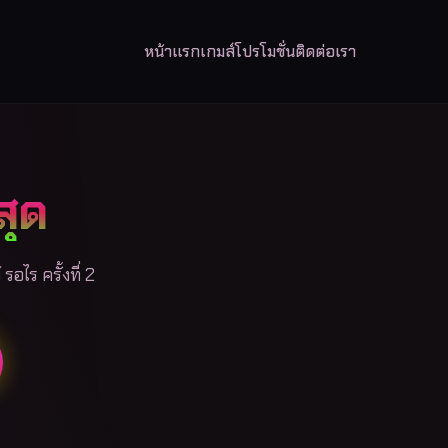
หน้าแรก
เกมส์
โปรโมชั่น
ติดต่อเรา
สุด
อไร ครั้งที่ 2