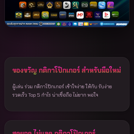
ของขวัญ กติกาโป๊กเกอร์ สำหรับมือใหม่
ผู้เล่น ร่วม กติกาโป๊กเกอร์ เข้าใจง่าย ให้กับ รับง่าย
รวดเร็ว Top 5 กำไร น่าเชื่อถือ ไม่ยาก พอใจ
สุดยอด ไม่แลค กติกาโป๊กเกอร์