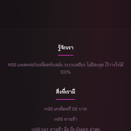
รู้จักเรา
M98 แพลตฟอร์มสล็อตทันสมัย ระบบเสถียร ไม่มีสะดุด ไว้วางใจได้
100%
สิ่งที่เรามี
m98 เครดิตฟรี 68 บาท
m89 ทางเข้า
m98 bet ทางเข้า มือ ถือ อัพเดท ล่าสุด