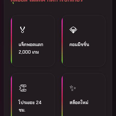
🏅
💎
แจ็คพอตแตก
คอมมิชชั่น
2,000 เกม
👏
✨
โปรเยอะ 24
สล็อตใหม่
ชม.