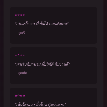
⭐⭐⭐⭐
"เล่นครั้งแรก มั่นใจได้ บอกต่อเลย"
— คุณซี
⭐⭐⭐⭐
"หาเว็บดีมานาน มั่นใจได้ ทีมงานดี"
— คุณนัท
⭐⭐⭐⭐
"เห็นโฆษณา ลื่นไหล คุ้มค่ามาก"