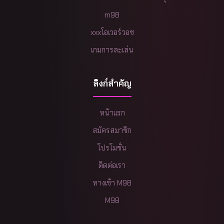
m98
xxxโอเวอร์วอช
เกมการละเล่น
ลิงก์สำคัญ
หน้าแรก
สมัครสมาชิก
โปรโมชั่น
ติดต่อเรา
ทางเข้า M98
M98