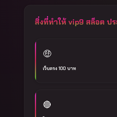
สิ่งที่ทำให้ vip9 สล็อต ป
🤑
เว็บตรง 100 บาท
🔴