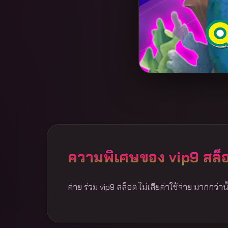
ความพิเศษของ vip9 สล็อ
ค่าย ร่วม vip9 สล็อต ไม่เสียค่าใช้จ่าย มากกว่า