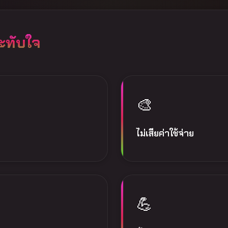
ระทับใจ
🎨
ไม่เสียค่าใช้จ่าย
💪