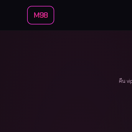
M98
คืน vi