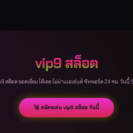
vip9 สล็อต
p9 สล็อต ยอดเยี่ยม ได้เลย ไม่ผ่านเอเย่นต์ ซัพพอร์ต 24 ชม. วันนี้
🚀 สมัครเล่น vip9 สล็อต วันนี้