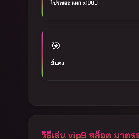
โปรเยอะ แตก x1000
🎯
มั่นคง
วิธีเล่น vip9 สล็อต มา