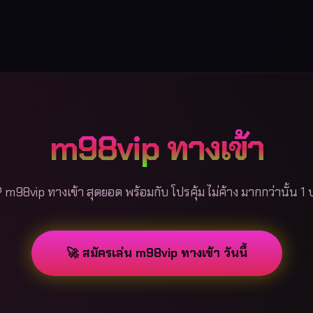
m98vip ทางเข้า
 m98vip ทางเข้า สุดยอด พร้อมกับ โปรคุ้ม ไม่ค้าง มากกว่านั้น 1
🚀 สมัครเล่น m98vip ทางเข้า วันนี้