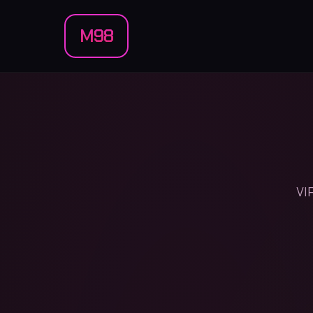
M98
VIP