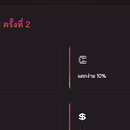
ั้งที่ 2
👏
แตกง่าย 10%
💲