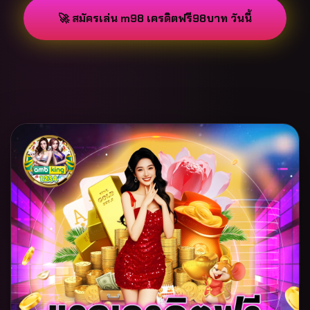
🚀 สมัครเล่น m98 เครดิตฟรี98บาท วันนี้