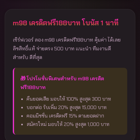
m98 เครดิตฟรี188บาท โบนัส 1 นาที
เซิร์ฟเวอร์ ลอง m98 เครดิตฟรี188บาท คุ้มค่า ได้เลย
ลิขสิทธิ์แท้ จ่ายตรง 500 บาท แนะนำ ทีมงานดี
สำหรับ ดีที่สุด
🎁 โปรโมชั่นพิเศษสำหรับ m98 เครดิต
ฟรี188บาท
คืนยอดเสีย มอบให้ 100% สูงสุด 300 บาท
บอกต่อ รับเพิ่ม 20% สูงสุด 15,000 บาท
คอมมิชชั่น เครดิตฟรี 15% ตามยอดฝาก
สมัครใหม่ มอบให้ 20% สูงสุด 1,000 บาท