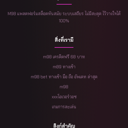
M98 แพลตฟอร์มสล็อตทันสมัย ระบบเสถียร ไม่มีสะดุด ไว้วางใจได้
100%
สิ่งที่เรามี
m98 เครดิตฟรี 68 บาท
m89 ทางเข้า
m98 bet ทางเข้า มือ ถือ อัพเดท ล่าสุด
m98
xxxโอเวอร์วอช
เกมการละเล่น
ลิงก์สำคัญ