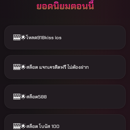
ยอดนิยมตอนนี้
🌟
โหลด918kiss ios
🌟
สล็อต แจกเครดิตฟรี ไม่ต้องฝาก
🌟
สล็อต588
🌟
สล็อต โบนัส 100