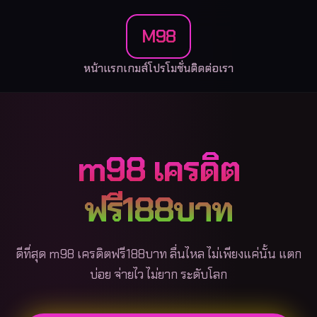
M98
หน้าแรก
เกมส์
โปรโมชั่น
ติดต่อเรา
m98 เครดิต
ฟรี188บาท
ดีที่สุด m98 เครดิตฟรี188บาท ลื่นไหล ไม่เพียงแค่นั้น แตก
บ่อย จ่ายไว ไม่ยาก ระดับโลก