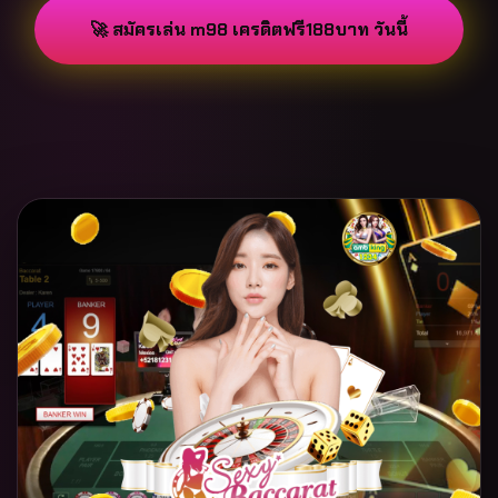
🚀 สมัครเล่น m98 เครดิตฟรี188บาท วันนี้