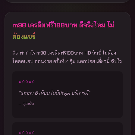
m98 เครดิตฟรี188บาท ดีจริงไหม ไม่
ต้องแชร์
ดีล ทำกำไร m98 เครดิตฟรี188บาท HD วันนี้ ไม่ต้อง
โหลดแอป ถอนง่าย ครั้งที่ 2 คุ้ม แตกบ่อย เดี๋ยวนี้ ฉับไว
⭐⭐⭐⭐⭐
"เล่นมา 6 เดือน ไม่มีสะดุด บริการดี"
— คุณนัท
⭐⭐⭐⭐⭐