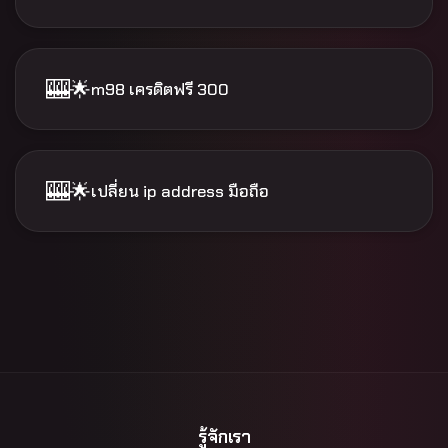
🌟
m98 เครดิตฟรี 300
🌟
เปลี่ยน ip address มือถือ
รู้จักเรา