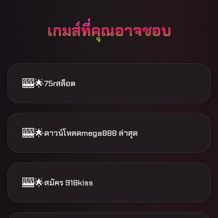
เกมส์ที่คุณอาจชอบ
🌟
75rสล็อต
🌟
ดาวน์โหลดmega888 ล่าสุด
🌟
สมัคร 918kiss