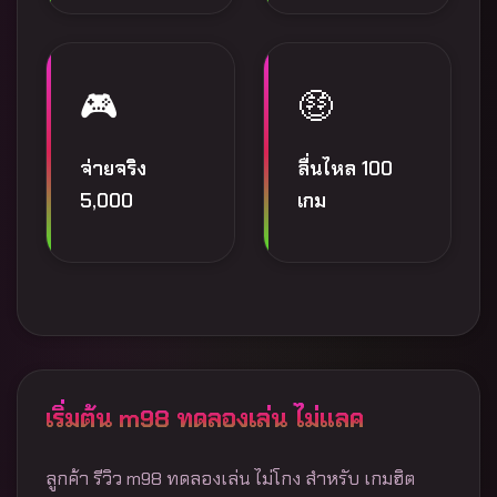
🎮
🤑
จ่ายจริง
ลื่นไหล 100
5,000
เกม
เริ่มต้น m98 ทดลองเล่น ไม่แลค
ลูกค้า รีวิว m98 ทดลองเล่น ไม่โกง สำหรับ เกมฮิต