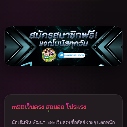
m98เว็บตรง สุดยอด โปรแรง
นักเดิมพัน พัฒนา m98เว็บตรง ซื่อสัตย์ ง่ายๆ แตกหนัก