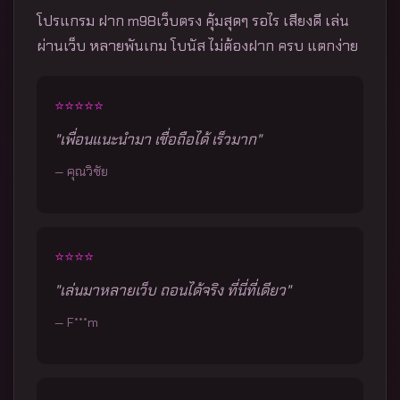
โปรแกรม ฝาก m98เว็บตรง คุ้มสุดๆ รอไร เสียงดี เล่น
ผ่านเว็บ หลายพันเกม โบนัส ไม่ต้องฝาก ครบ แตกง่าย
⭐⭐⭐⭐⭐
"เพื่อนแนะนำมา เชื่อถือได้ เร็วมาก"
— คุณวิชัย
⭐⭐⭐⭐
"เล่นมาหลายเว็บ ถอนได้จริง ที่นี่ที่เดียว"
— F***m