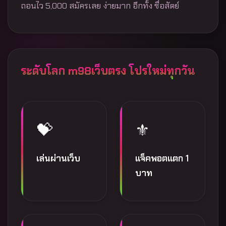
ถอนไว 5,000 สมัครเลย ง่ายมาก อีกทั้ง ซื่อสัตย์
ระดับโลก m98เว็บตรง โปรใหม่ทุกวัน
💝
⚜️
เล่นผ่านเว็บ
แจ็คพอตแตก 1
บาท