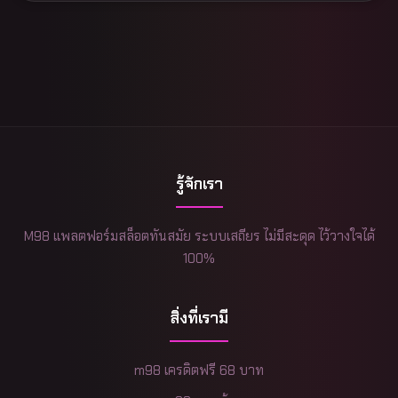
รู้จักเรา
M98 แพลตฟอร์มสล็อตทันสมัย ระบบเสถียร ไม่มีสะดุด ไว้วางใจได้
100%
สิ่งที่เรามี
m98 เครดิตฟรี 68 บาท