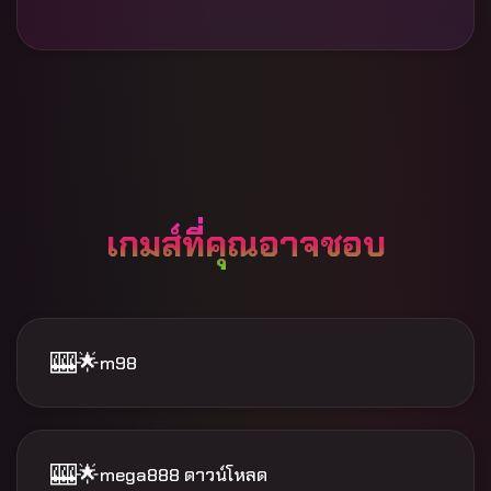
เกมส์ที่คุณอาจชอบ
🌟
m98
🌟
mega888 ดาวน์โหลด