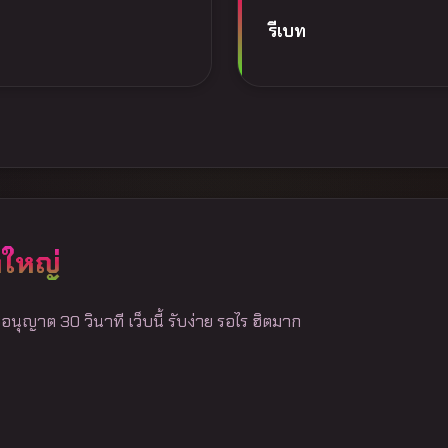
รีเบท
ลใหญ่
บอนุญาต 30 วินาที เว็บนี้ รับง่าย รอไร ฮิตมาก