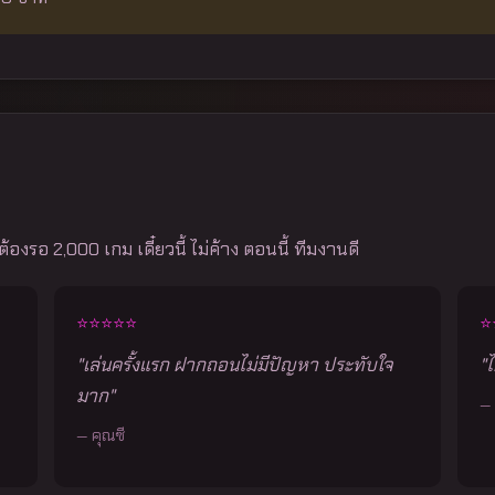
ต้องรอ 2,000 เกม เดี๋ยวนี้ ไม่ค้าง ตอนนี้ ทีมงานดี
⭐⭐⭐⭐⭐
⭐
"เล่นครั้งแรก ฝากถอนไม่มีปัญหา ประทับใจ
"
มาก"
— 
— คุณซี