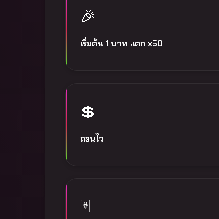
🎉
เริ่มต้น 1 บาท แตก x50
💲
ถอนไว
🃏