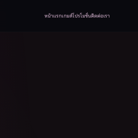
หน้าแรก
เกมส์
โปรโมชั่น
ติดต่อเรา