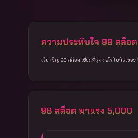
ความประทับใจ 98 สล็อต ที
เว็บ เชิญ 98 สล็อต เยี่ยมที่สุด รอไร โบนัสเยอ
98 สล็อต มาแรง 5,000