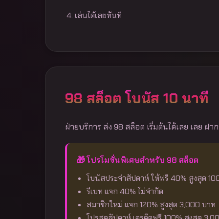
เล่นได้เลยทันที
98 สล็อต โบนัส 10 นาที
ฝ่ายบริการ ส่ง 98 สล็อต เริ่มต้นได้เลย เลย ฝาก
🎁 โปรโมชั่นพิเศษสำหรับ 98 สล็อต
โบนัสประจำสัปดาห์ ให้ฟรี 40% สูงสุด 10
รีเบท แจก 40% ไม่จำกัด
สมาชิกใหม่ แจก 120% สูงสุด 3,000 บาท
โปรสุดสัปดาห์ เครดิตฟรี 100% สูงสุด 3,