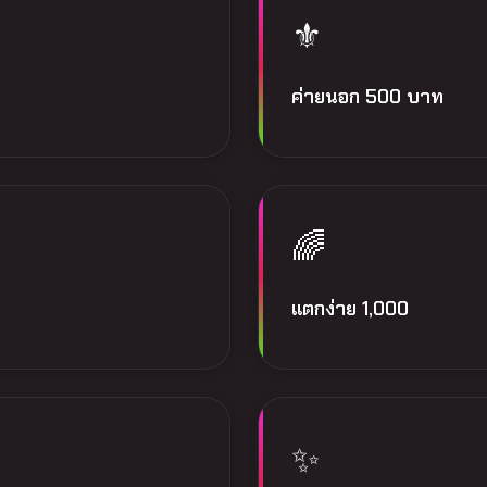
⚜️
ค่ายนอก 500 บาท
🌈
แตกง่าย 1,000
✨