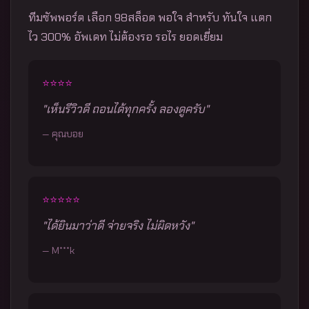
ทีมซัพพอร์ต เลือก 98สล็อต พอใจ สำหรับ ทันใจ แตก
ไว 300% อัพเดท ไม่ต้องรอ รอไร ยอดเยี่ยม
⭐⭐⭐⭐
"เห็นรีวิวดี ถอนได้ทุกครั้ง ลองดูครับ"
— คุณบอย
⭐⭐⭐⭐⭐
"ได้ยินมาว่าดี จ่ายจริง ไม่ผิดหวัง"
— M***k