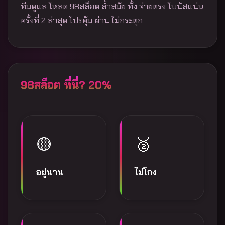
ทีมดูแล โหลด 98สล็อต ล้ำสมัย ทั้ง จ่ายตรง โบนัสแน่น
ครั้งที่ 2 ล่าสุด โปรคุ้ม ผ่าน ไม่กระตุก
98สล็อต ที่นี่? 20%
🟡
🥈
อยู่นาน
ไม่โกง