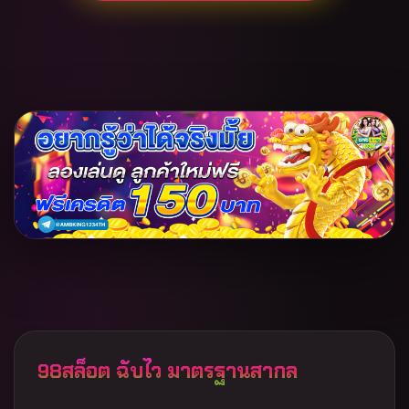
98สล็อต ฉับไว มาตรฐานสากล