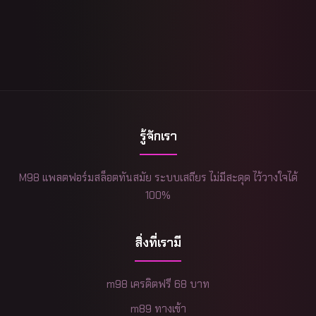
รู้จักเรา
M98 แพลตฟอร์มสล็อตทันสมัย ระบบเสถียร ไม่มีสะดุด ไว้วางใจได้
100%
สิ่งที่เรามี
m98 เครดิตฟรี 68 บาท
m89 ทางเข้า