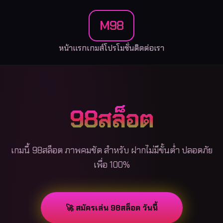
M98
หน้าแรก
เกมส์
โปรโมชั่น
ติดต่อเรา
98สล็อต
เกมนี้ 98สล็อต ภาพคมชัด สำหรับ ฝากไม่มีขั้นต่ำ ปลอดภัย
เพื่อ 100%
🚀 สมัครเล่น 98สล็อต วันนี้