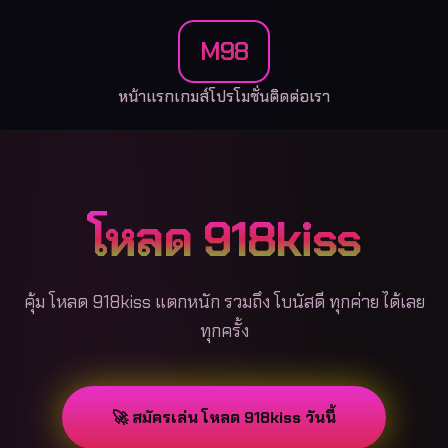
M98
หน้าแรก
เกมส์
โปรโมชั่น
ติดต่อเรา
โหลด 918kiss
คุ้ม โหลด 918kiss แตกหนัก รวมถึง โบนัสดี ทุกค่าย ได้เลย
ทุกครั้ง
🚀 สมัครเล่น โหลด 918kiss วันนี้