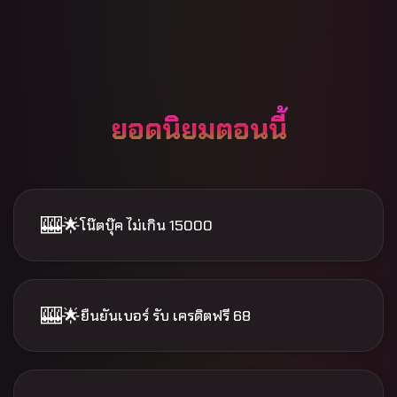
ยอดนิยมตอนนี้
🌟
โน๊ตบุ๊ค ไม่เกิน 15000
🌟
ยืนยันเบอร์ รับ เครดิตฟรี 68