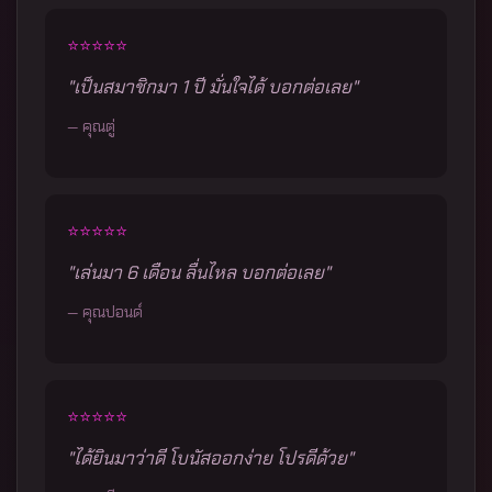
⭐⭐⭐⭐⭐
"เป็นสมาชิกมา 1 ปี มั่นใจได้ บอกต่อเลย"
— คุณตู่
⭐⭐⭐⭐⭐
"เล่นมา 6 เดือน ลื่นไหล บอกต่อเลย"
— คุณปอนด์
⭐⭐⭐⭐⭐
"ได้ยินมาว่าดี โบนัสออกง่าย โปรดีด้วย"