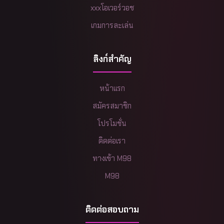
xxxโอเวอร์วอช
เกมการละเล่น
ลิงก์สำคัญ
หน้าแรก
สมัครสมาชิก
โปรโมชั่น
ติดต่อเรา
ทางเข้า M98
M98
ติดต่อสอบถาม