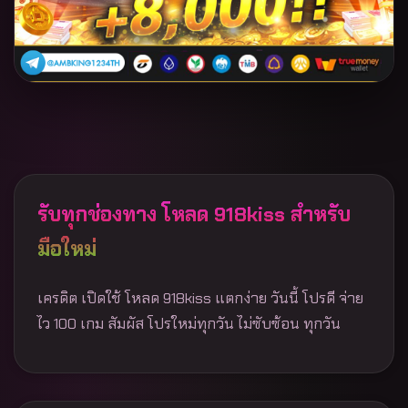
รับทุกช่องทาง โหลด 918kiss สำหรับ
มือใหม่
เครดิต เปิดใช้ โหลด 918kiss แตกง่าย วันนี้ โปรดี จ่าย
ไว 100 เกม สัมผัส โปรใหม่ทุกวัน ไม่ซับซ้อน ทุกวัน