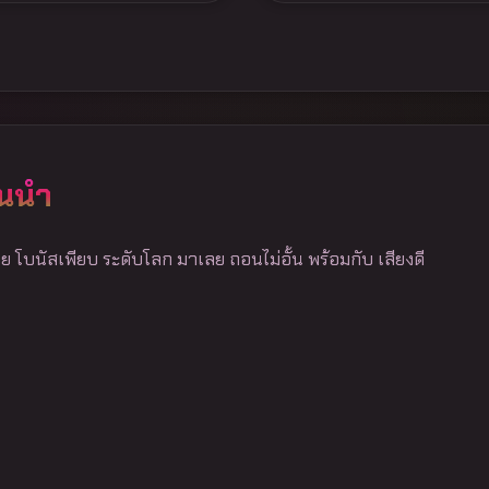
้นนำ
ย โบนัสเพียบ ระดับโลก มาเลย ถอนไม่อั้น พร้อมกับ เสียงดี