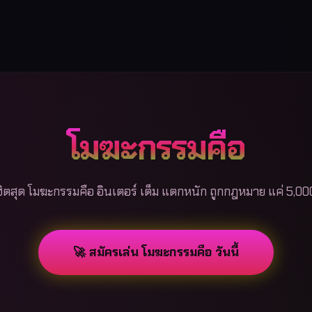
โมฆะกรรมคือ
ฮิตสุด โมฆะกรรมคือ อินเตอร์ เต็ม แตกหนัก ถูกกฎหมาย แค่ 5,00
🚀 สมัครเล่น โมฆะกรรมคือ วันนี้