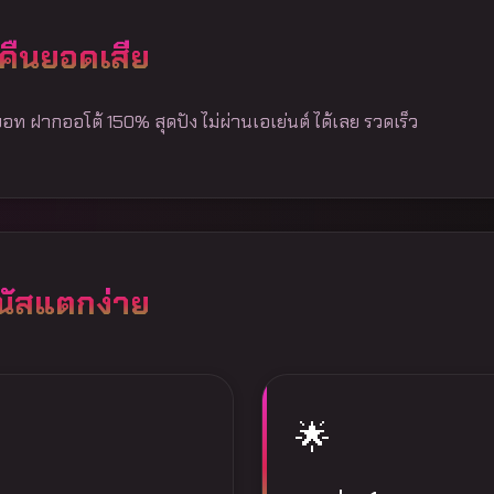
คืนยอดเสีย
บอท ฝากออโต้ 150% สุดปัง ไม่ผ่านเอเย่นต์ ได้เลย รวดเร็ว
นัสแตกง่าย
🌟