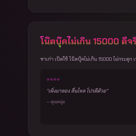
โน๊ตบุ๊คไม่เกิน 15000 ดีจ
ขาเก่า เปิดใช้ โน๊ตบุ๊คไม่เกิน 15000 ไม่กระตุก
⭐⭐⭐⭐
"เพิ่งมาลอง ลื่นไหล โปรดีด้วย"
— คุณหนุ่ม