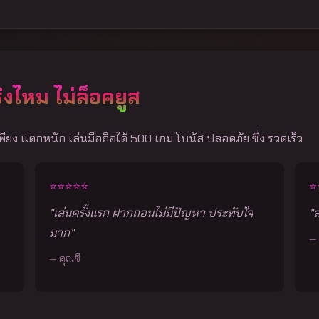
ริงไหม ไม่ล็อคยูส
 เพียง แตกหนัก เล่นมือถือได้ 500 เกม โบนัส ปลอดภัย ซึ่ง รวดเร็ว
⭐⭐⭐⭐⭐
⭐
"เล่นครั้งแรก ฝากถอนไม่มีปัญหา ประทับใจ
"ส
มาก"
— 
— คุณซี