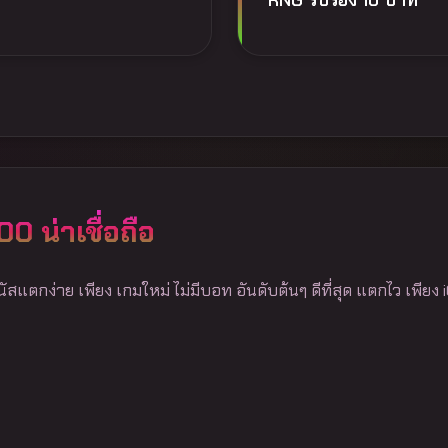
RNG รับรอง 10 บาท
00 น่าเชื่อถือ
สแตกง่าย เพียง เกมใหม่ ไม่มีบอท อันดับต้นๆ ดีที่สุด แตกไว เพียง 