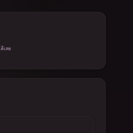
ได้เลย