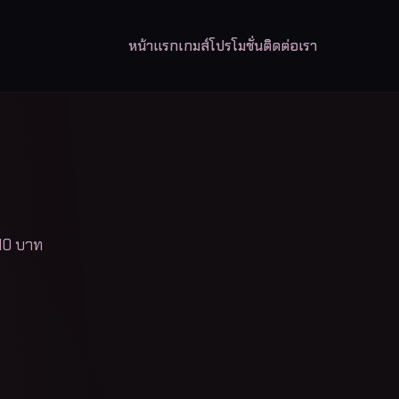
หน้าแรก
เกมส์
โปรโมชั่น
ติดต่อเรา
 10 บาท