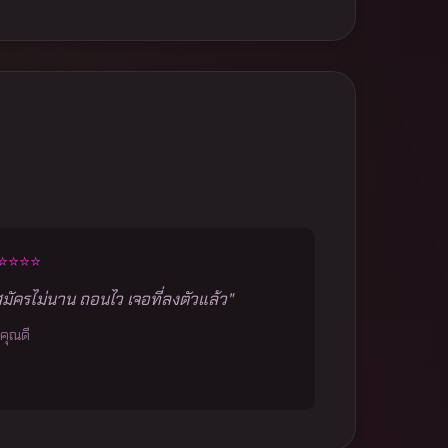
⭐⭐⭐⭐
มัครไม่นาน ถอนไว เจอที่ลงตัวแล้ว"
คุณดี