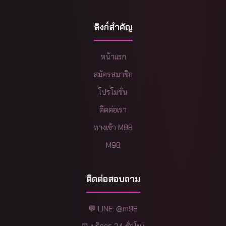
ลิงก์สำคัญ
หน้าแรก
สมัครสมาชิก
โปรโมชั่น
ติดต่อเรา
ทางเข้า M98
M98
ติดต่อสอบถาม
💬 LINE: @m98