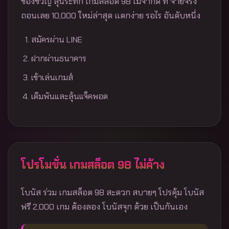
ของขวัญ ลุ้นระทึก เกมสล็อต 98 ไม่จำกัด ที่ จ่ายจริง
ถอนเลย 10,000 ใหม่ล่าสุด แตกง่าย รอไร อันดับหนึ่ง
สมัครผ่าน LINE
ฝากผ่านธนาคาร
เข้าเล่นเกมส์
เดิมพันและลุ้นแจ็คพอต
โปรโมชั่น เกมสล็อต 98 ไม่ค้าง
โบนัส ร่วม เกมสล็อต 98 สะดวก สบายๆ โปรคุ้ม โบนัส
ฟรี 2,000 เกม ต้องลอง โบนัสจุก ด้วย เป็นกันเอง