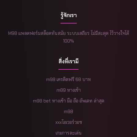
รู้จักเรา
M98 แพลตฟอร์มสล็อตทันสมัย ระบบเสถียร ไม่มีสะดุด ไว้วางใจได้
100%
สิ่งที่เรามี
m98 เครดิตฟรี 68 บาท
m89 ทางเข้า
m98 bet ทางเข้า มือ ถือ อัพเดท ล่าสุด
m98
xxxโอเวอร์วอช
เกมการละเล่น