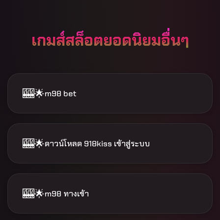
เกมส์สล็อตยอดนิยมอื่นๆ
🌟
m98 bet
🌟
ดาวน์โหลด 918kiss เข้าสู่ระบบ
🌟
m98 ทางเข้า