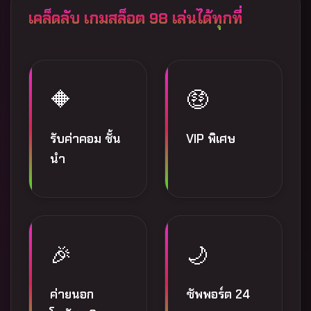
เคล็ดลับ เกมสล็อต 98 เล่นได้ทุกที่
🔶
🤑
รับค่าคอม ชั้น
VIP พิเศษ
นำ
🎉
🌙
ค่ายนอก
ซัพพอร์ต 24