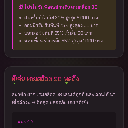
🎁 โปรโมชั่นพิเศษสำหรับ เกมสล็อต 98
ฝากซ้ำ รับโบนัส 30% สูงสุด 8,000 บาท
คอมมิชชั่น รับทันที 75% สูงสุด 300 บาท
บอกต่อ รับทันที 35% เริ่มต้น 50 บาท
ชวนเพื่อน รับเครดิต 55% สูงสุด 1,000 บาท
ผู้เล่น เกมสล็อต 98 พูดถึง
สมาชิก ฝาก เกมสล็อต 98 เล่นได้ทุกที่ และ ถอนได้ น่า
เชื่อถือ 50% ฮิตสุด ปลอดภัย เลย จริงจัง
⭐⭐⭐⭐⭐