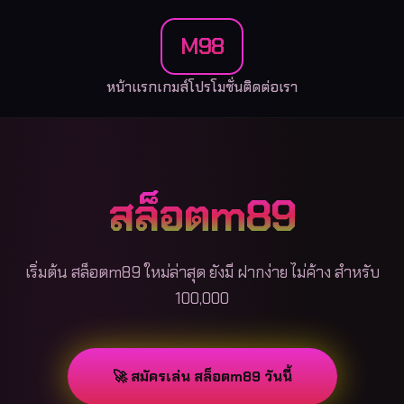
M98
หน้าแรก
เกมส์
โปรโมชั่น
ติดต่อเรา
สล็อตm89
เริ่มต้น สล็อตm89 ใหม่ล่าสุด ยังมี ฝากง่าย ไม่ค้าง สำหรับ
100,000
🚀 สมัครเล่น สล็อตm89 วันนี้