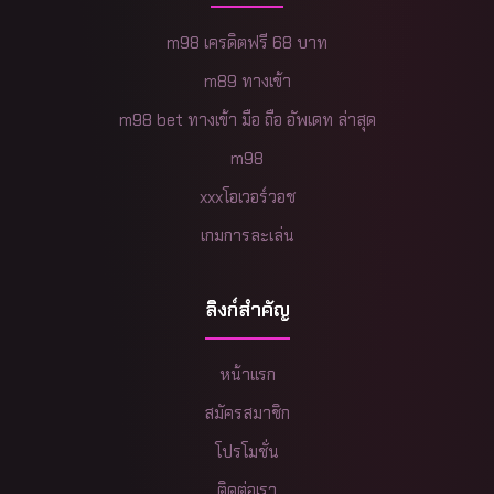
m98 เครดิตฟรี 68 บาท
m89 ทางเข้า
m98 bet ทางเข้า มือ ถือ อัพเดท ล่าสุด
m98
xxxโอเวอร์วอช
เกมการละเล่น
ลิงก์สำคัญ
หน้าแรก
สมัครสมาชิก
โปรโมชั่น
ติดต่อเรา