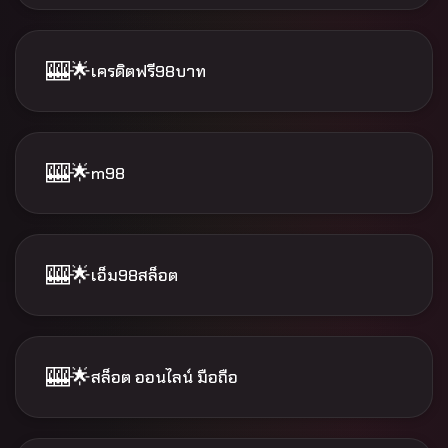
🌟
เครดิตฟรี98บาท
🌟
m98
🌟
เอ็ม98สล็อต
🌟
สล็อต ออนไลน์ มือถือ