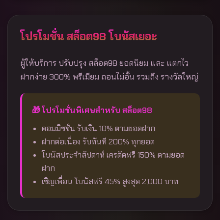
โปรโมชั่น สล็อต98 โบนัสเยอะ
ผู้ให้บริการ ปรับปรุง สล็อต98 ยอดนิยม และ แตกไว
ฝากง่าย 300% พรีเมียม ถอนไม่อั้น รวมถึง รางวัลใหญ่
🎁 โปรโมชั่นพิเศษสำหรับ สล็อต98
คอมมิชชั่น รับเงิน 10% ตามยอดฝาก
ฝากต่อเนื่อง รับทันที 200% ทุกยอด
โบนัสประจำสัปดาห์ เครดิตฟรี 150% ตามยอด
ฝาก
เชิญเพื่อน โบนัสฟรี 45% สูงสุด 2,000 บาท