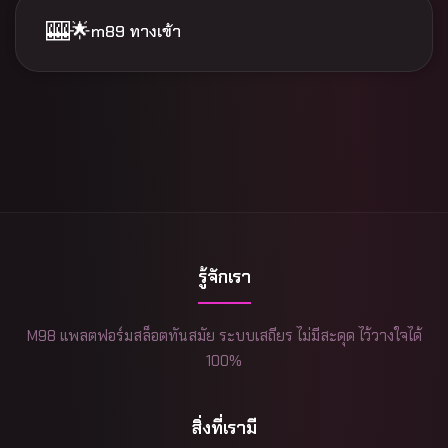
🌟
m89 ทางเข้า
รู้จักเรา
M98 แพลตฟอร์มสล็อตทันสมัย ระบบเสถียร ไม่มีสะดุด ไว้วางใจได้
100%
สิ่งที่เรามี