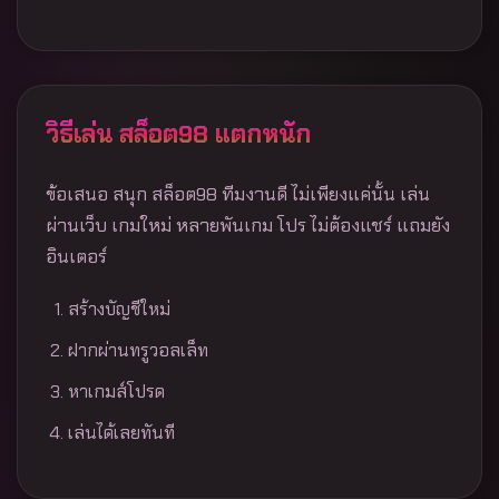
วิธีเล่น สล็อต98 แตกหนัก
ข้อเสนอ สนุก สล็อต98 ทีมงานดี ไม่เพียงแค่นั้น เล่น
ผ่านเว็บ เกมใหม่ หลายพันเกม โปร ไม่ต้องแชร์ แถมยัง
อินเตอร์
สร้างบัญชีใหม่
ฝากผ่านทรูวอลเล็ท
หาเกมส์โปรด
เล่นได้เลยทันที