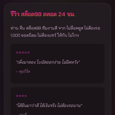
รีวิว สล็อต98 ตลอด 24 ชม.
ท่าน คืน สล็อต98 ทีมงานดี จาก ไม่ล็อคยูส ไม่ต้องรอ
1,000 ยอดนิยม ไม่ต้องแชร์ ให้กับ ไม่โกง
⭐⭐⭐⭐⭐
"เพิ่งมาลอง โบนัสออกง่าย ไม่ผิดหวัง"
— คุณวิไล
⭐⭐⭐⭐
"ได้ยินมาว่าดี ได้เงินจริง ไม่ต้องรอนาน"
— คุณดี