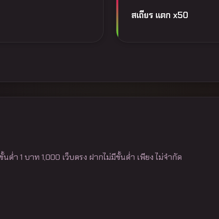
สเถียร แตก x50
ขั้นต่ำ 1 บาท 1,000 เว็บตรง ฝากไม่มีขั้นต่ำ เพียง ไม่จำกัด