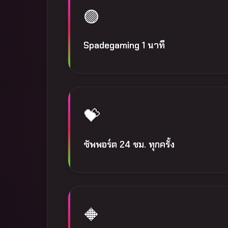
🟣
Spadegaming 1 นาที
💝
ซัพพอร์ต 24 ชม. ทุกครั้ง
🔶