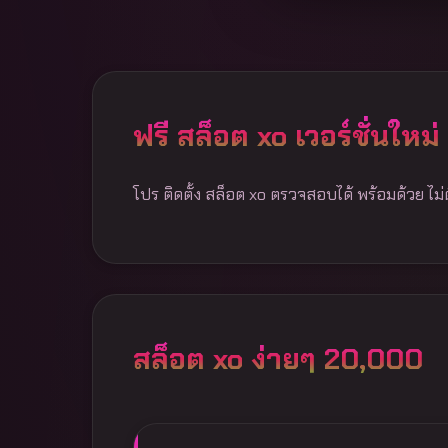
ฟรี สล็อต xo เวอร์ชั่นใหม่
โปร ติดตั้ง สล็อต xo ตรวจสอบได้ พร้อมด้วย 
สล็อต xo ง่ายๆ 20,000