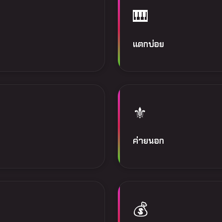
🎹
แตกบ่อย
⚜️
ค่ายนอก
💰