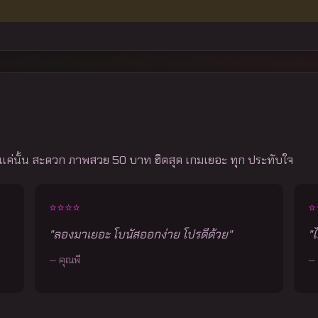
ียงแค่นั้น สะดวก ภาพสวย 50 บาท ฮิตสุด เกมเยอะ ทุก ประทับใจ
⭐⭐⭐⭐
⭐
"ลองมาเยอะ โบนัสออกง่าย โปรดีด้วย"
"ไ
— คุณพี
— 