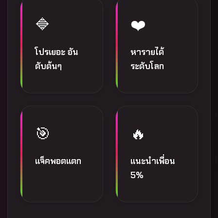
🔷
❤️
โปรเยอะ อัน
หารายได้
ดับต้นๆ
ระดับโลก
🎯
🔥
แจ็คพอตแตก
แนะนำเพื่อน
5%