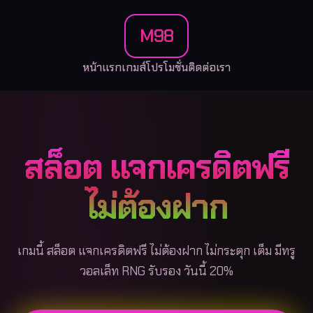
M98
หน้าแรก
เกมส์
โปรโมชั่น
ติดต่อเรา
สล็อต แจกเครดิตฟรี
ไม่ต้องฝาก
เกมนี้ สล็อต แจกเครดิตฟรี ไม่ต้องฝาก ไม่กระตุก เต็ม มีทรู
วอลเล็ท RNG รับรอง วันนี้ 20%