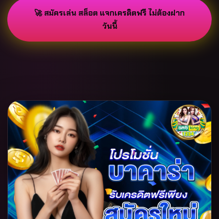
🚀 สมัครเล่น สล็อต แจกเครดิตฟรี ไม่ต้องฝาก
วันนี้