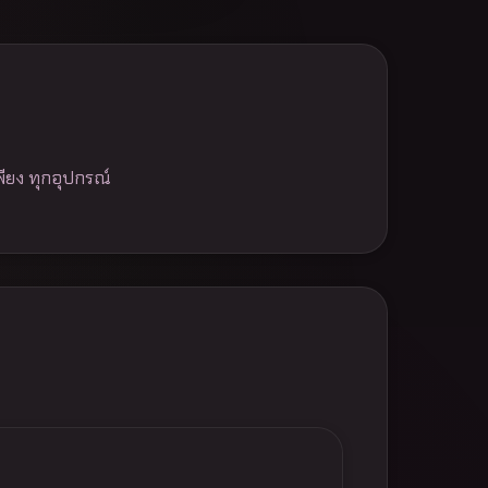
พียง ทุกอุปกรณ์