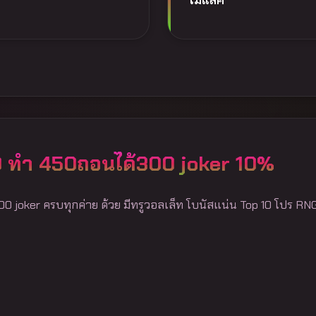
ไม่แลค
0 ทํา 450ถอนได้300 joker 10%
 joker ครบทุกค่าย ด้วย มีทรูวอลเล็ท โบนัสแน่น Top 10 โปร RNG 