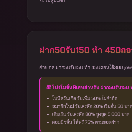
รอลุ้นแตก
ฝาก50รับ150 ทํา 450ถอน
ค่าย กด ฝาก50รับ150 ทํา 450ถอนได้300 joker 
🎁 โปรโมชั่นพิเศษสำหรับ ฝาก50รับ150 
โบนัสวันเกิด รับเพิ่ม 50% ไม่จำกัด
สมาชิกใหม่ รับเครดิต 20% เริ่มต้น 50 บา
เติมเงิน รับเครดิต 80% สูงสุด 5,000 บาท
คอมมิชชั่น ให้ฟรี 75% ตามยอดฝาก