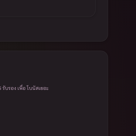
รับรอง เพื่อ โบนัสเยอะ