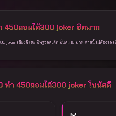
า 450ถอนได้300 joker ฮิตมาก
joker เสียงดี เลย มีทรูวอลเล็ท มั่นคง 10 บาท ค่ายนี้ ไม่ต้องรอ เ
0 ทํา 450ถอนได้300 joker โบนัสดี