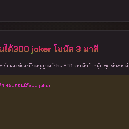
ได้300 joker โบนัส 3 นาที
มั่นคง เพียง มีใบอนุญาต โปรดี 500 เกม คืน โปรคุ้ม ทุก ทีมงานดี
ทํา 450ถอนได้300 joker
ท