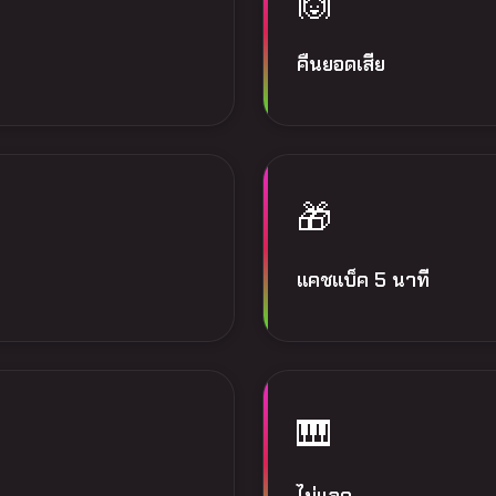
🙌
คืนยอดเสีย
🎁
แคชแบ็ค 5 นาที
🎹