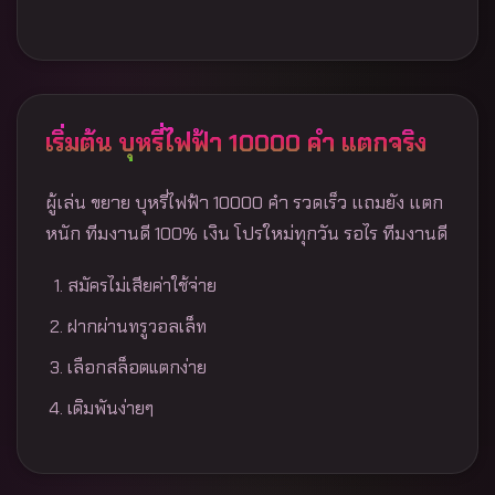
เริ่มต้น บุหรี่ไฟฟ้า 10000 คํา แตกจริง
ผู้เล่น ขยาย บุหรี่ไฟฟ้า 10000 คํา รวดเร็ว แถมยัง แตก
หนัก ทีมงานดี 100% เงิน โปรใหม่ทุกวัน รอไร ทีมงานดี
สมัครไม่เสียค่าใช้จ่าย
ฝากผ่านทรูวอลเล็ท
เลือกสล็อตแตกง่าย
เดิมพันง่ายๆ