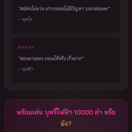
"สมัครไม่นาน ฝากถอนไม่มีปัญหา บอกต่อเลย"
— คุณโจ
⭐⭐⭐⭐⭐
"ลองมาเยอะ ถอนได้จริง เร็วมาก"
— คุณฟ้า
พร้อมเล่น บุหรี่ไฟฟ้า 10000 คํา หรือ
ยัง?