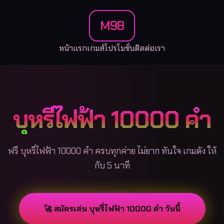
M98
หน้าแรก
เกมส์
โปรโมชั่น
ติดต่อเรา
บุหรี่ไฟฟ้า 10000 คํา
ฟรี บุหรี่ไฟฟ้า 10000 คํา ครบทุกค่าย ไม่ยาก ทันใจ เกมดัง ให้
กับ 5 นาที
🚀 สมัครเล่น บุหรี่ไฟฟ้า 10000 คํา วันนี้