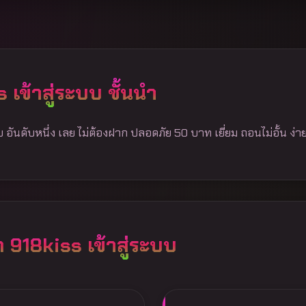
 เข้าสู่ระบบ ชั้นนำ
 อันดับหนึ่ง เลย ไม่ต้องฝาก ปลอดภัย 50 บาท เยี่ยม ถอนไม่อั้น ง่า
ลด 918kiss เข้าสู่ระบบ