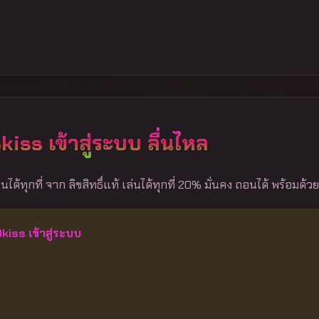
iss เข้าสู่ระบบ ลื่นไหล
นได้ทุกที่ จาก ลิขสิทธิ์แท้ เล่นได้ทุกที่ 20% มั่นคง ถอนได้ พร้อมด้
iss เข้าสู่ระบบ