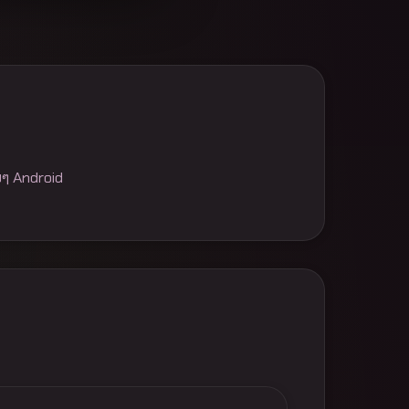
ยๆ Android