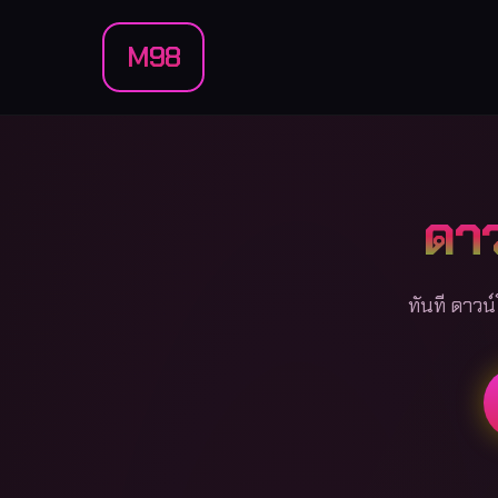
M98
ดาว
ทันที ดาวน์