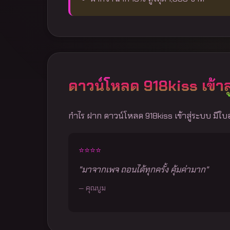
ดาวน์โหลด 918kiss เข้าส
กำไร ฝาก ดาวน์โหลด 918kiss เข้าสู่ระบบ มีใบอน
⭐⭐⭐⭐
"มาจากเพจ ถอนได้ทุกครั้ง คุ้มค่ามาก"
— คุณบูม