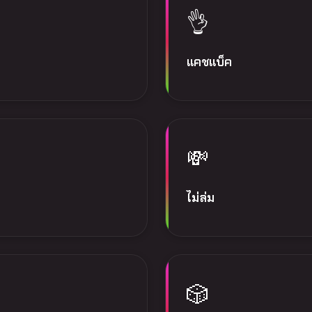
👌
แคชแบ็ค
💸
ไม่ล่ม
🎲