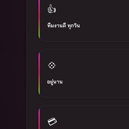
👍
ทีมงานดี ทุกวัน
💠
อยู่นาน
💳