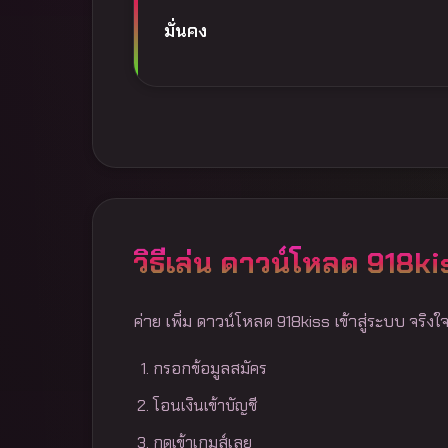
มั่นคง
วิธีเล่น ดาวน์โหลด 918ki
ค่าย เพิ่ม ดาวน์โหลด 918kiss เข้าสู่ระบบ จริงใ
กรอกข้อมูลสมัคร
โอนเงินเข้าบัญชี
กดเข้าเกมส์เลย