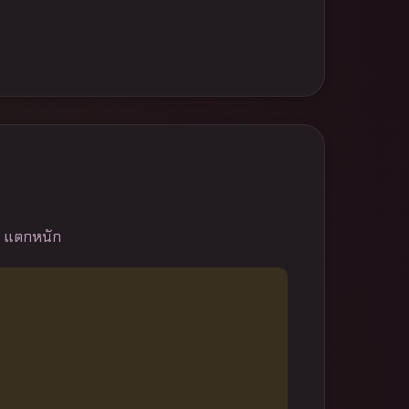
วย แตกหนัก